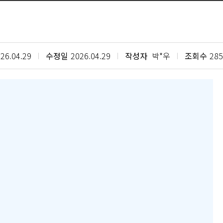
26.04.29
수정일
2026.04.29
작성자
박*우
조회수
285