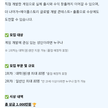
직접 개발한 게임으로 실제 출시와 수익 창출까지 이어갈 수 있으며,
더 나아가<메이플스토리 글로벌 개발 콘테스트> 출품으로 수상에도
도전할 수 있습니다.
모집 대상
게임 개발에 관심 있는 성인이라면 누구나
※ 1회차는 대학(원)생만 지원 가능 (졸업 예정자 포함)
모집 부문 및 규모
1회차 : 대학(원)생 최대 80명
*졸업 예정자 포함
2회차 : 일반인 최대 80명
*만 19세 이상이라면 누구나 참가 가능
시상 내역
총 상금 2,000만원