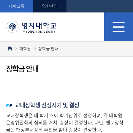
대학교홈
입학센터
대학원
장학금 안내
장학금 안내
교내장학생 선정시기 및 결정
교내장학생은 매 학기 초에 학기단위로 선정하며, 각 대학원
운영위원회의 심의를 거쳐, 총장이 결정한다. 다만, 멘토장학
금은 해당부서장의 추천을 받아 총장이 결정한다.