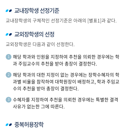
교내장학생 선정기준
교내장학생의 구체적인 선정기준은 아래의 [별표1]과 같다.
교외장학생의 선정
교외장학생은 다음과 같이 선정한다.
해당 학과와 인원을 지정하여 추천을 의뢰한 경우에는 학
1
과 주임교수의 추천을 받아 총장이 결정한다.
해당 학과의 대한 지정이 없는 경우에는 장학수혜자의 학
2
과별 비율을 참작하여 대학원장이 배정하고, 학과 주임교
수의 추천을 받아 총장이 결정한다.
수혜자를 지정하여 추천을 의뢰한 경우에는 특별한 결격
3
사유가 없는한 그에 따른다.
중복허용장학