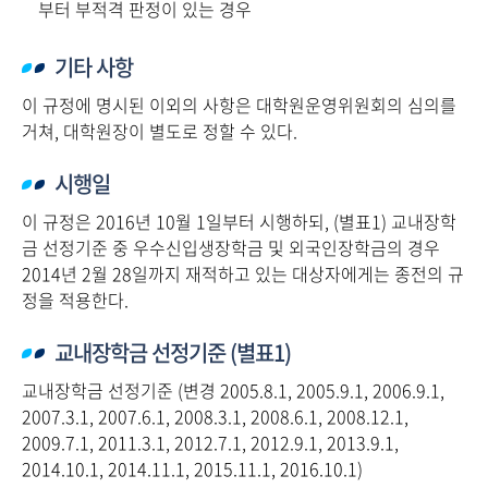
부터 부적격 판정이 있는 경우
기타 사항
이 규정에 명시된 이외의 사항은 대학원운영위원회의 심의를
거쳐, 대학원장이 별도로 정할 수 있다.
시행일
이 규정은 2016년 10월 1일부터 시행하되, (별표1) 교내장학
금 선정기준 중 우수신입생장학금 및 외국인장학금의 경우
2014년 2월 28일까지 재적하고 있는 대상자에게는 종전의 규
정을 적용한다.
교내장학금 선정기준 (별표1)
교내장학금 선정기준 (변경 2005.8.1, 2005.9.1, 2006.9.1,
2007.3.1, 2007.6.1, 2008.3.1, 2008.6.1, 2008.12.1,
2009.7.1, 2011.3.1, 2012.7.1, 2012.9.1, 2013.9.1,
2014.10.1, 2014.11.1, 2015.11.1, 2016.10.1)