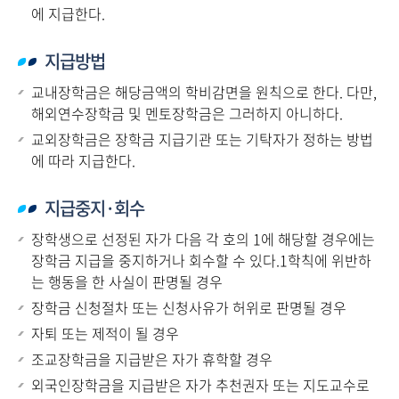
에 지급한다.
지급방법
교내장학금은 해당금액의 학비감면을 원칙으로 한다. 다만,
해외연수장학금 및 멘토장학금은 그러하지 아니하다.
교외장학금은 장학금 지급기관 또는 기탁자가 정하는 방법
에 따라 지급한다.
지급중지·회수
장학생으로 선정된 자가 다음 각 호의 1에 해당할 경우에는
장학금 지급을 중지하거나 회수할 수 있다.1학칙에 위반하
는 행동을 한 사실이 판명될 경우
장학금 신청절차 또는 신청사유가 허위로 판명될 경우
자퇴 또는 제적이 될 경우
조교장학금을 지급받은 자가 휴학할 경우
외국인장학금을 지급받은 자가 추천권자 또는 지도교수로