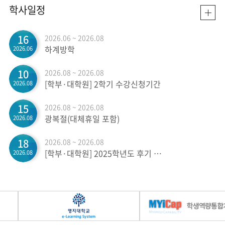
학사일정
16
2026.06 ~ 2026.08
하계방학
2026.06
10
2026.08 ~ 2026.08
[학부·대학원] 2학기 수강신청기간
2026.08
15
2026.08 ~ 2026.08
광복절(대체휴일 포함)
2026.08
18
2026.08 ~ 2026.08
[학부·대학원] 2025학년도 후기 학위수여식(인문)
2026.08
18
2026.08 ~ 2026.08
[학부·대학원] 2학기 등록기간
2026.08
19
2026.08 ~ 2026.08
[학부·대학원] 2025학년도 후기 학위수여식(자연)
2026.08