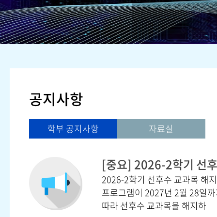
공지사항
학부 공지사항
자료실
2026-2학기 선후수 교과목 
프로그램이 2027년 2월 28일
따라 선후수 교과목을 해지하