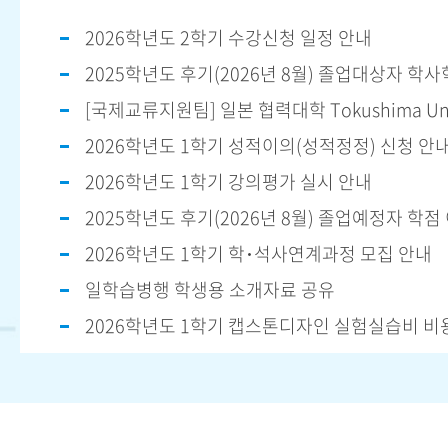
2026학년도 2학기 수강신청 일정 안내
2026학년도 1학기 성적이의(성적정정) 신청 안
2026학년도 1학기 강의평가 실시 안내
2026학년도 1학기 학･석사연계과정 모집 안내
일학습병행 학생용 소개자료 공유