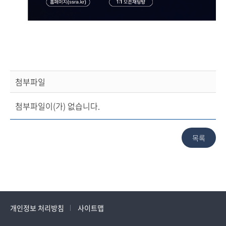
첨부파일
첨부파일이(가) 없습니다.
개인정보 처리방침
사이트맵