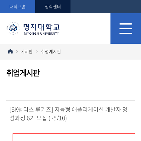
대학교홈
입학센터
게시판
취업게시판
취업게시판
[SK쉴더스 루키즈] 지능형 애플리케이션 개발자 양
성과정 6기 모집 (~5/10)