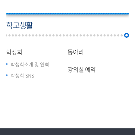
학교생활
학생회
동아리
학생회소개 및 연혁
강의실 예약
학생회 SNS