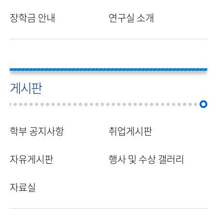
장학금 안내
연구실 소개
게시판
학부 공지사항
취업게시판
자유게시판
행사 및 수상 갤러리
자료실