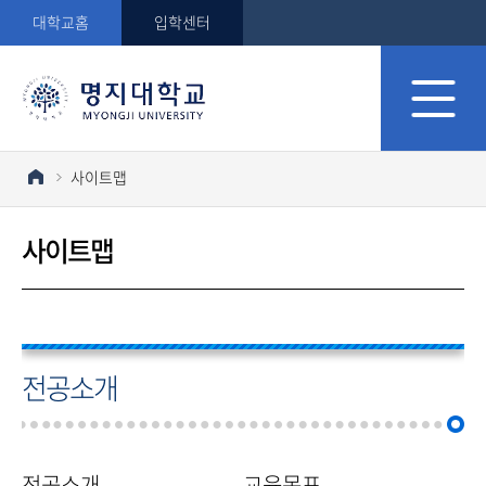
대학교홈
입학센터
사이트맵
사이트맵
전공소개
전공소개
교육목표